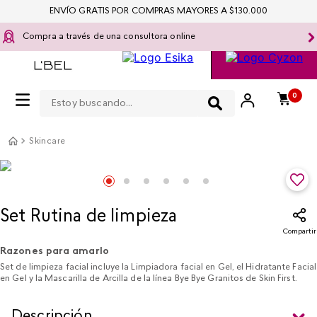
ENVÍO GRATIS POR COMPRAS MAYORES A $130.000
Compra a través de una consultora online
Estoy buscando...
0
Skincare
Set Rutina de limpieza
Compartir
Razones para amarlo
Set de limpieza facial incluye la Limpiadora facial en Gel, el Hidratante Facial
en Gel y la Mascarilla de Arcilla de la línea Bye Bye Granitos de Skin First.