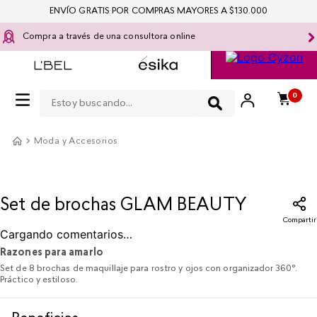
ENVÍO GRATIS POR COMPRAS MAYORES A $130.000
Compra a través de una consultora online
Estoy buscando...
0
Moda y Accesorios