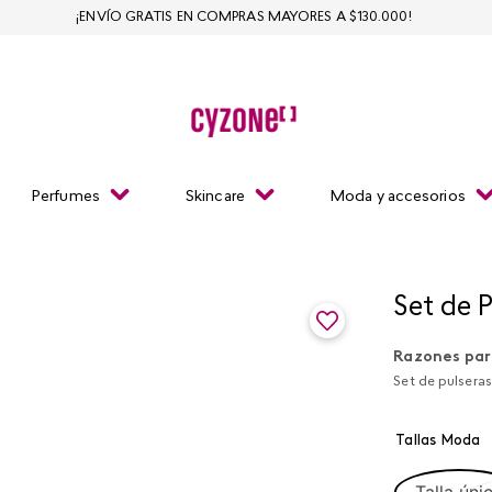
¡ENVÍO GRATIS EN COMPRAS MAYORES A $130.000!
Perfumes
Skincare
Moda y accesorios
Set de 
Razones par
Set de pulseras
Tallas Moda