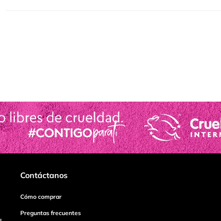
Contáctanos
Cómo comprar
Preguntas frecuentes
I