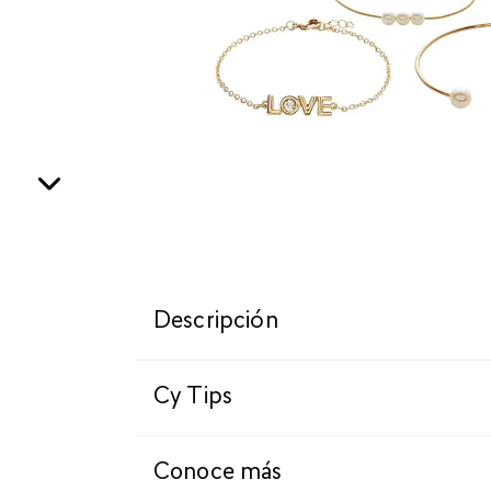
Descripción
Cy Tips
Conoce más