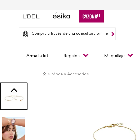
Compra a través de una consultora online
Arma tu kit
Regalos
Maquillaje
Moda y Accesorios