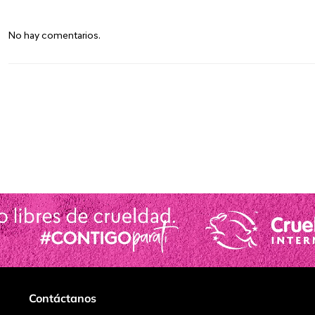
No hay comentarios.
Contáctanos