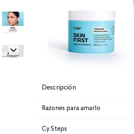
Descripción
Razones para amarlo
Cy Steps