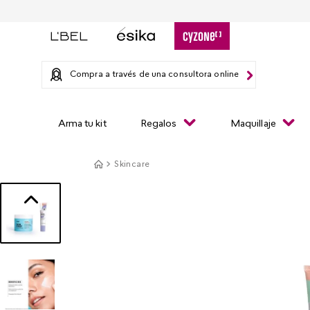
Compra a través de una consultora online
Arma tu kit
Regalos
Maquillaje
Skincare