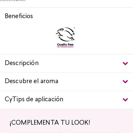
concentración.
Beneficios
Descripción
Descubre el aroma
CyTips de aplicación
¡COMPLEMENTA TU LOOK!