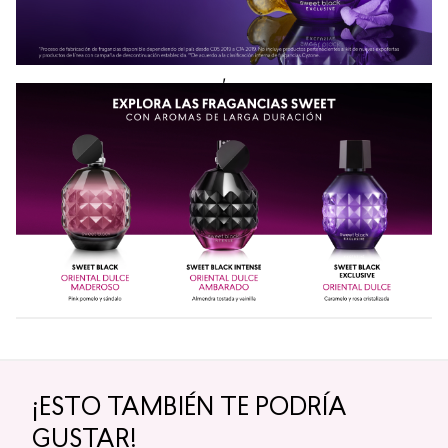
,
¡ESTO TAMBIÉN TE PODRÍA
GUSTAR!