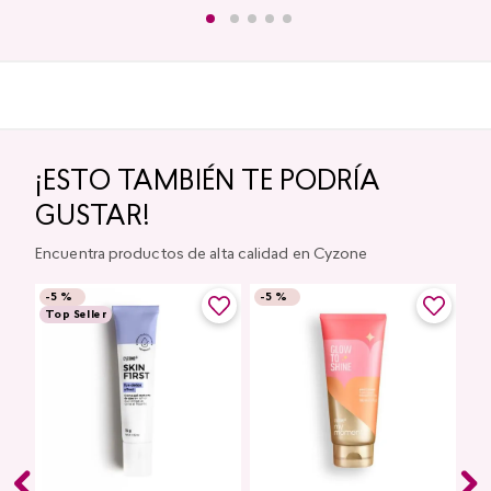
¡ESTO TAMBIÉN TE PODRÍA
GUSTAR!
Encuentra productos de alta calidad en Cyzone
-
5 %
-
5 %
Top Seller