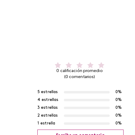
0 calificación promedio
(0 comentarios)
5 estrellas
0%
4 estrellas
0%
3 estrellas
0%
2 estrellas
0%
1 estrella
0%