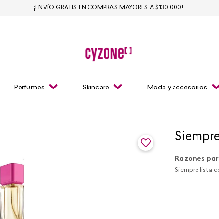
¡ENVÍO GRATIS EN COMPRAS MAYORES A $130.000!
Perfumes
Skincare
Moda y accesorios
Siempre
Razones par
Siempre lista 