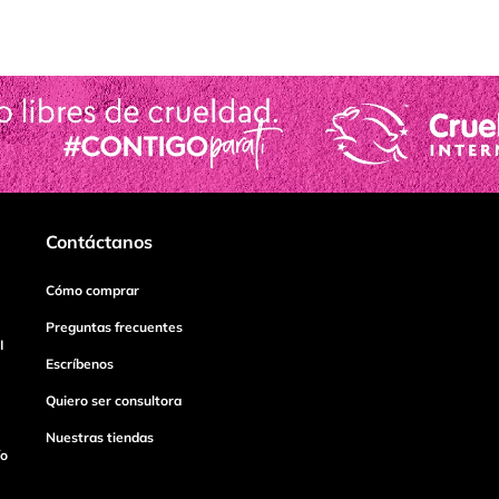
Contáctanos
Cómo comprar
Preguntas frecuentes
I
Escríbenos
Quiero ser consultora
Nuestras tiendas
ío