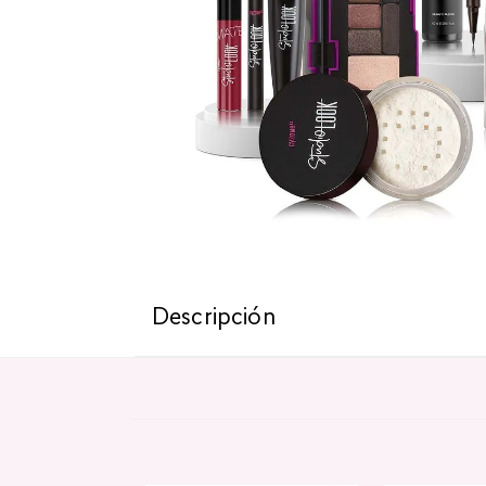
Descripción