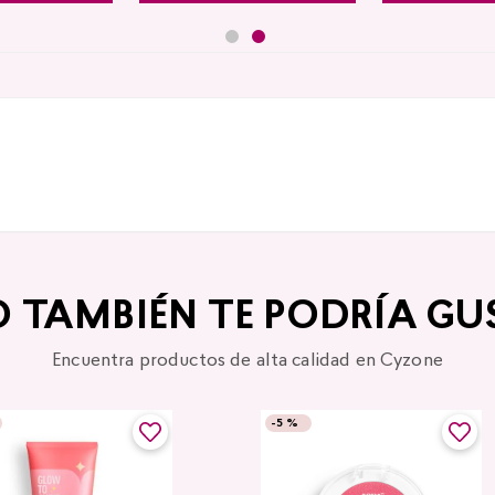
O TAMBIÉN TE PODRÍA GU
Encuentra productos de alta calidad en Cyzone
-
5 %