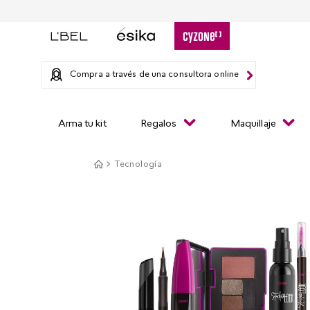
Compra a través de una consultora online
Arma tu kit
Regalos
Maquillaje
Tecnología