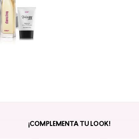
¡COMPLEMENTA TU LOOK!