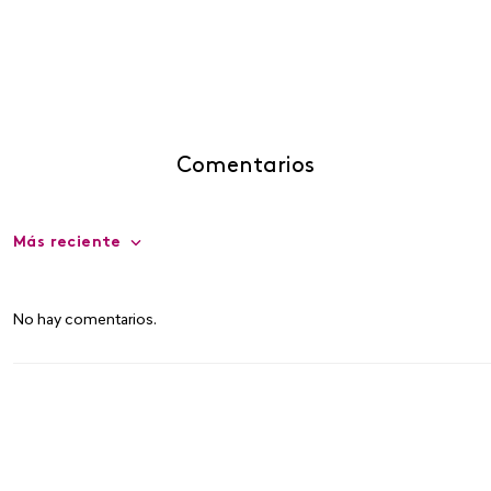
Comentarios
Más reciente
No hay comentarios.