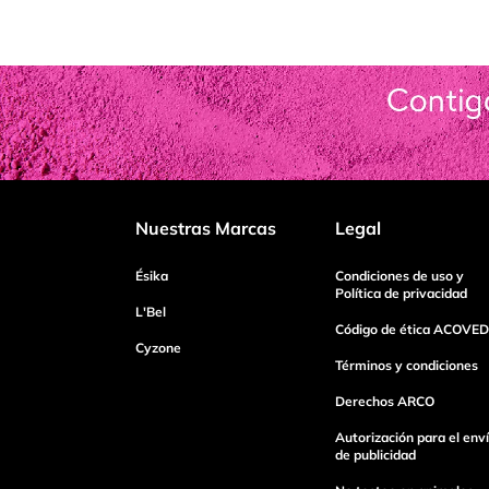
Nuestras Marcas
Legal
Ésika
Condiciones de uso y
Política de privacidad
L'Bel
Código de ética ACOVED
Cyzone
Términos y condiciones
Derechos ARCO
Autorización para el env
de publicidad