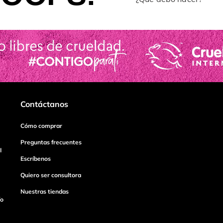
Contáctanos
Cómo comprar
Preguntas frecuentes
I
Escríbenos
Quiero ser consultora
Nuestras tiendas
ío