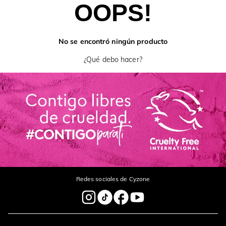
OOPS!
No se encontró ningún producto
¿Qué debo hacer?
Redes sociales de Cyzone