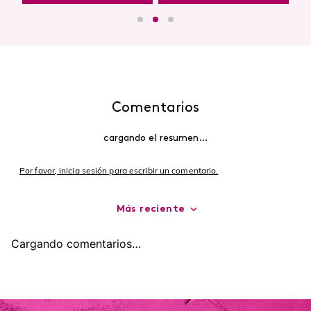
Comentarios
cargando el resumen…
Por favor, inicia sesión para escribir un comentario.
Más reciente
Cargando comentarios…