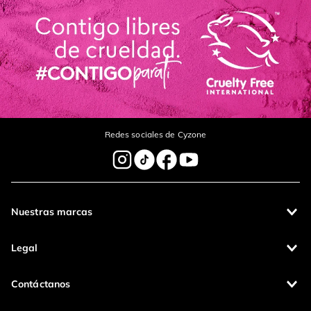
Redes sociales de Cyzone
Nuestras marcas
Legal
Contáctanos