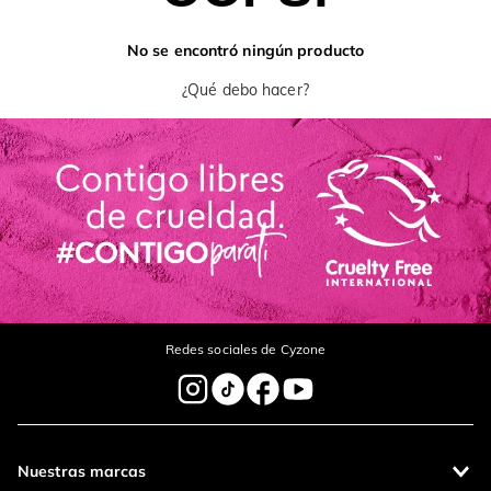
No se encontró ningún producto
¿Qué debo hacer?
Redes sociales de Cyzone
Nuestras marcas